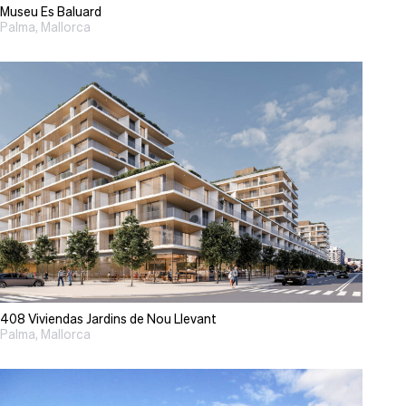
Museu Es Baluard
Palma, Mallorca
408 Viviendas Jardins de Nou Llevant
Palma, Mallorca