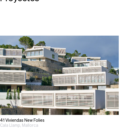
41 Viviendas New Folies
Cala Llamp, Mallorca