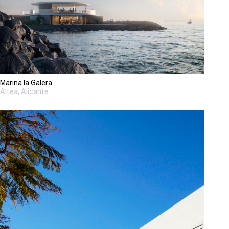
Marina la Galera
Altea, Alicante