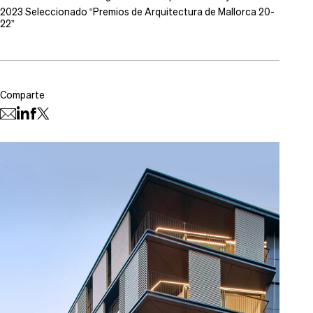
2023 Seleccionado “Premios de Arquitectura de Mallorca 20-
22”
Comparte