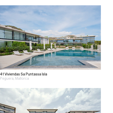
41 Viviendas Sa Puntassa Isla
Peguera, Mallorca