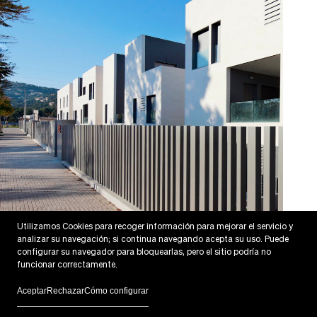
54 Viviendas Son Quint
Utilizamos Cookies para recoger información para mejorar el servicio y
Palma, Mallorca
analizar su navegación; si continua navegando acepta su uso. Puede
configurar su navegador para bloquearlas, pero el sitio podría no
funcionar correctamente.
Aceptar
Rechazar
Cómo configurar