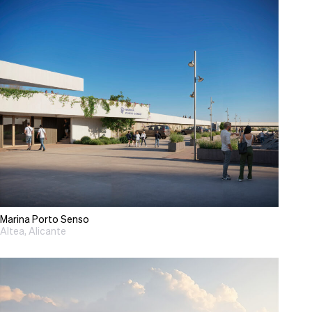
Marina Porto Senso
Altea, Alicante