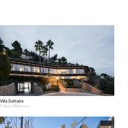
Villa Solitaire
Palma, Mallorca