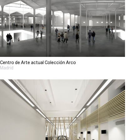
Centro de Arte actual Colección Arco
Madrid