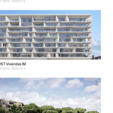
Palma, Mallorca
157 Viviendas IM
Palma, Mallorca