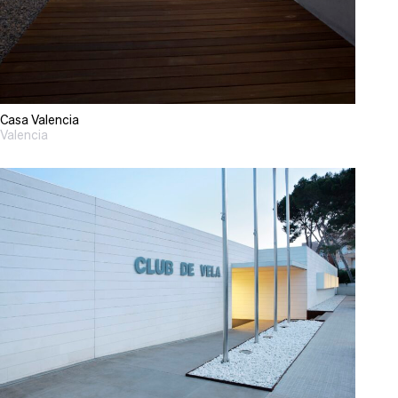
Casa Valencia
Valencia