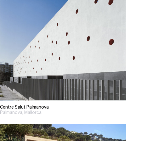
Centre Salut Palmanova
Palmanova, Mallorca