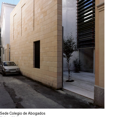
Sede Colegio de Abogados