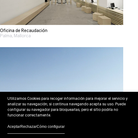
Oficina de Recaudación
Palma, Mallorca
Utilizamos Cookies para recoger información para mejorar el servicio y
analizar su navegación; si continua navegando acepta su uso. Puede
configurar su navegador para bloquearlas, pero el sitio podría no
funcionar correctamente.
Aceptar
Rechazar
Cómo configurar