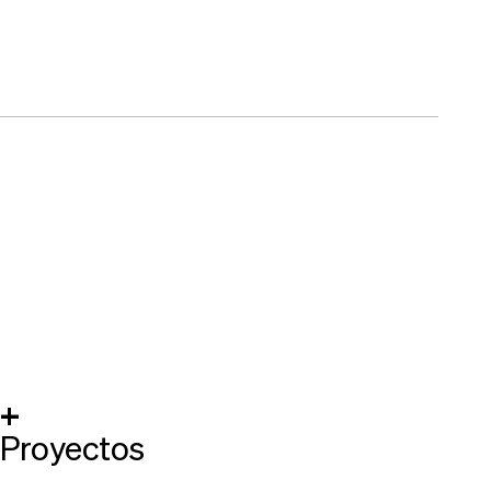
+
Proyectos