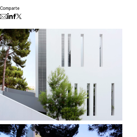
Comparte