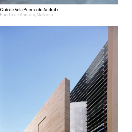
Club de Vela Puerto de Andratx
Puerto de Andratx, Mallorca