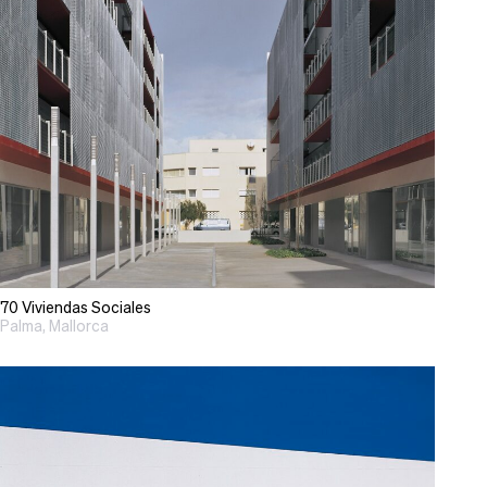
70 Viviendas Sociales
Palma, Mallorca