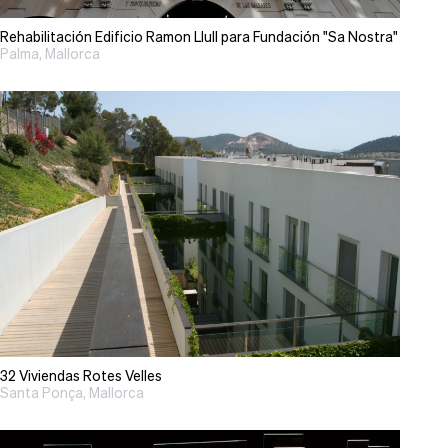
Rehabilitación Edificio Ramon Llull para Fundación "Sa Nostra"
Palma, Mallorca
32 Viviendas Rotes Velles
Santa Ponça, Mallorca