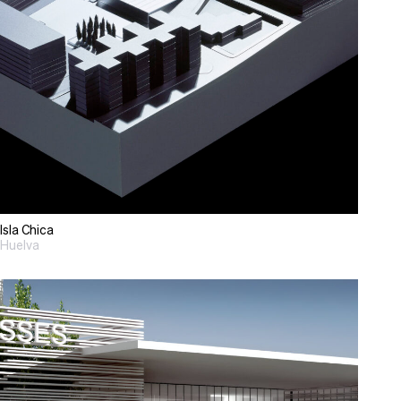
Isla Chica
Huelva