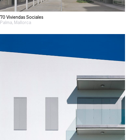
70 Viviendas Sociales
Palma, Mallorca