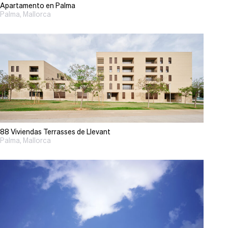
Apartamento en Palma
Palma, Mallorca
88 Viviendas Terrasses de Llevant
Palma, Mallorca