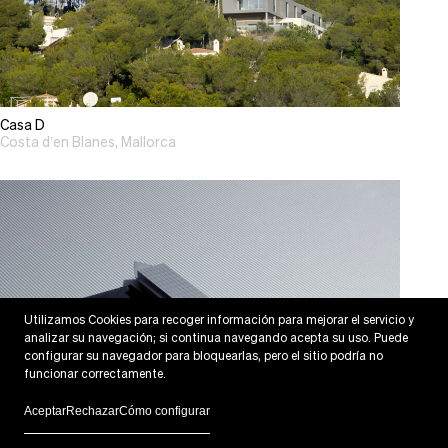
Casa D
Costa d’en Blanes, Mallorca
Utilizamos Cookies para recoger información para mejorar el servicio y
analizar su navegación; si continua navegando acepta su uso. Puede
configurar su navegador para bloquearlas, pero el sitio podría no
funcionar correctamente.
Aceptar
Rechazar
Cómo configurar