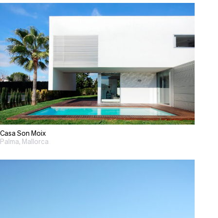
Casa Son Moix
Palma, Mallorca