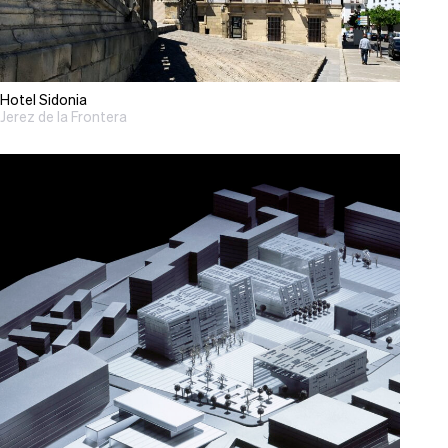
Hotel Sidonia
Jerez de la Frontera