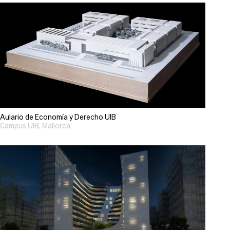
Aulario de Economía y Derecho UIB
Campus UIB, Mallorca