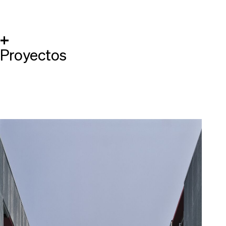
+
Proyectos