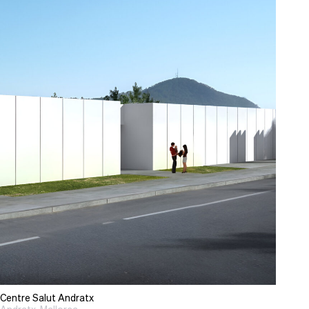
Centre Salut Andratx