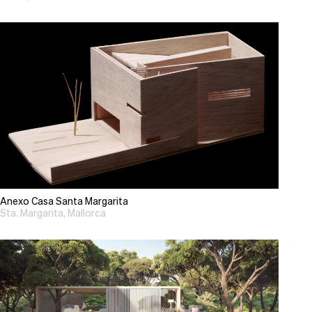
Anexo Casa Santa Margarita
Sta. Margarita, Mallorca