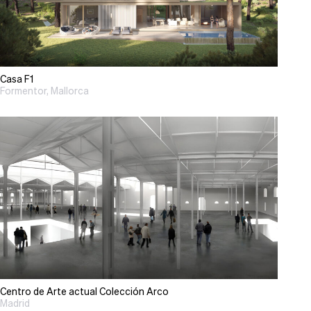
Casa F1
Formentor, Mallorca
Centro de Arte actual Colección Arco
Madrid