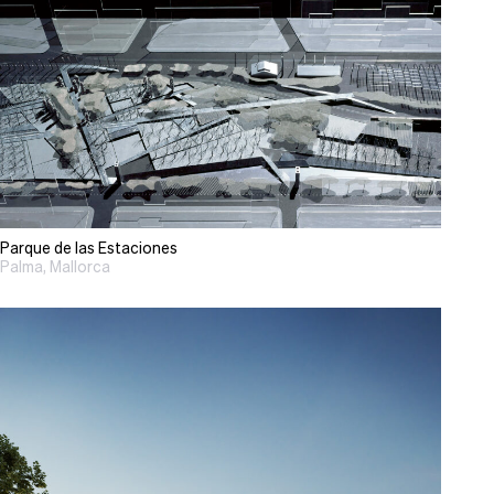
Parque de las Estaciones
Palma, Mallorca