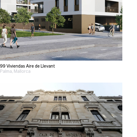
99 Viviendas Aire de Llevant
Palma, Mallorca