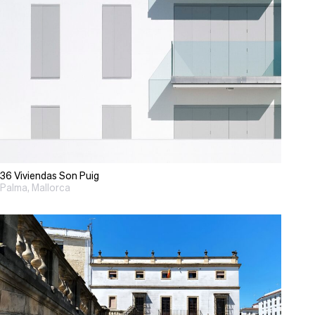
36 Viviendas Son Puig
Palma, Mallorca