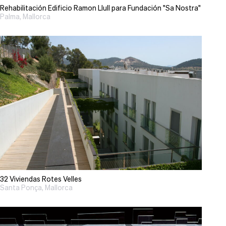
Rehabilitación Edificio Ramon Llull para Fundación "Sa Nostra"
Palma, Mallorca
32 Viviendas Rotes Velles
Santa Ponça, Mallorca