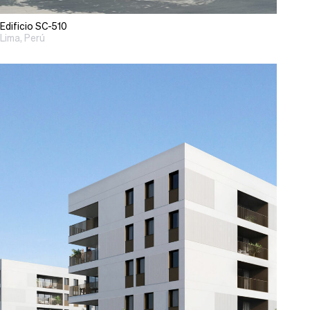
Edificio SC-510
Lima, Perú