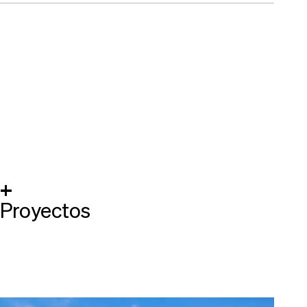
+
Proyectos