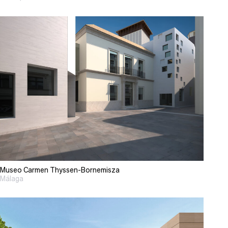
Museo Carmen Thyssen-Bornemisza
Málaga