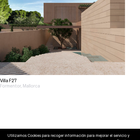
Villa F27
Formentor, Mallorca
Utilizamos Cookies para recoger información para mejorar el servicio y