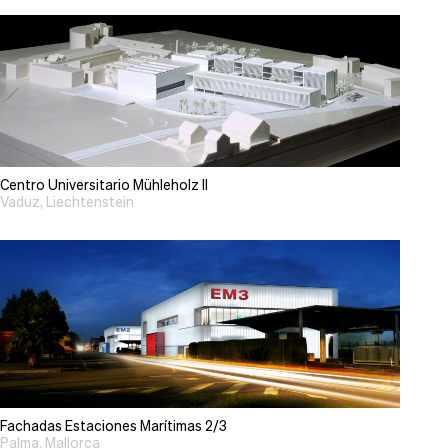
Centro Universitario Mühleholz II
Vaduz, Liechtenstein
Fachadas Estaciones Marítimas 2/3
Palma, Mallorca