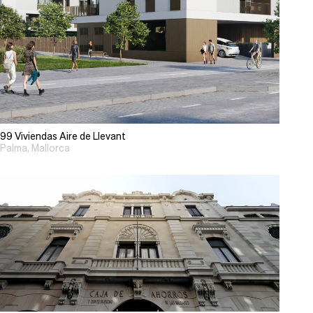
99 Viviendas Aire de Llevant
Palma, Mallorca