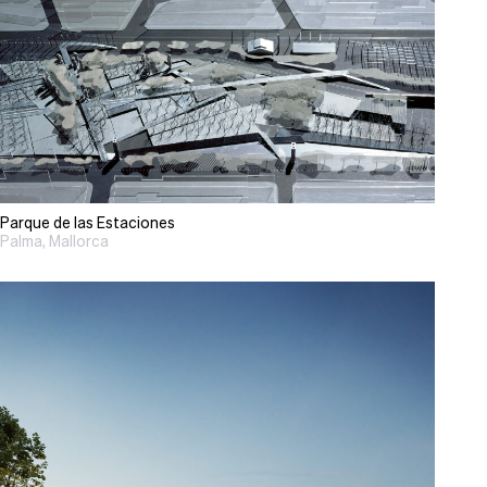
Parque de las Estaciones
Palma, Mallorca