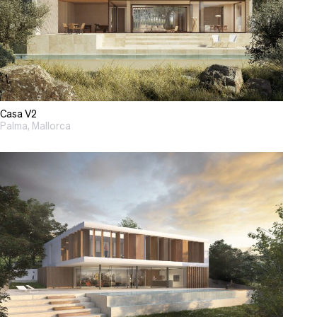
Casa V2
Palma, Mallorca