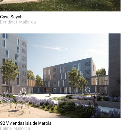
Casa Sayah
Bendinat, Mallorca
92 Viviendas Isla de Marola
Palma, Mallorca