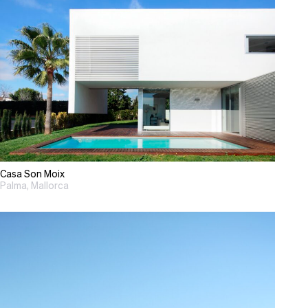
Casa Son Moix
Palma, Mallorca