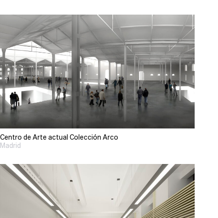
Centro de Arte actual Colección Arco
Madrid