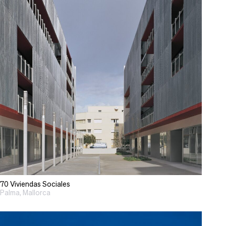
70 Viviendas Sociales
Palma, Mallorca