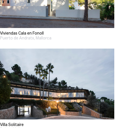
Viviendas Cala en Fonoll
Puerto de Andratx, Mallorca
Villa Solitaire