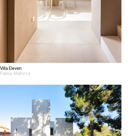
Villa Eleven
Palma, Mallorca