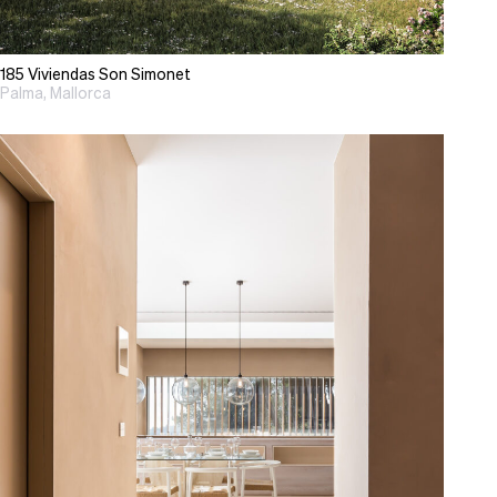
185 Viviendas Son Simonet
Palma, Mallorca