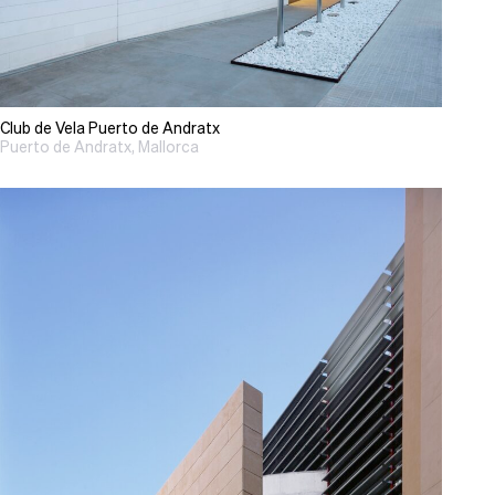
Club de Vela Puerto de Andratx
Puerto de Andratx, Mallorca