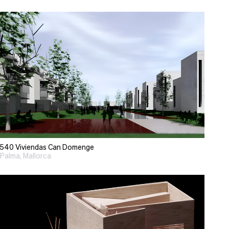
540 Viviendas Can Domenge
Palma, Mallorca