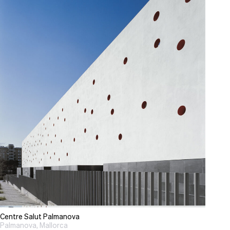
Centre Salut Palmanova
Palmanova, Mallorca