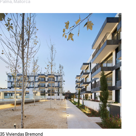
Palma, Mallorca
35 Viviendas Bremond