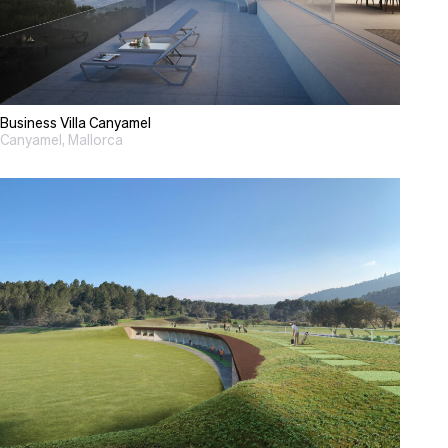
Business Villa Canyamel
Canyamel, Mallorca