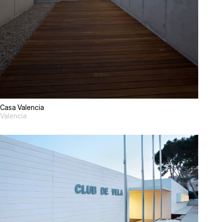
Casa Valencia
Valencia