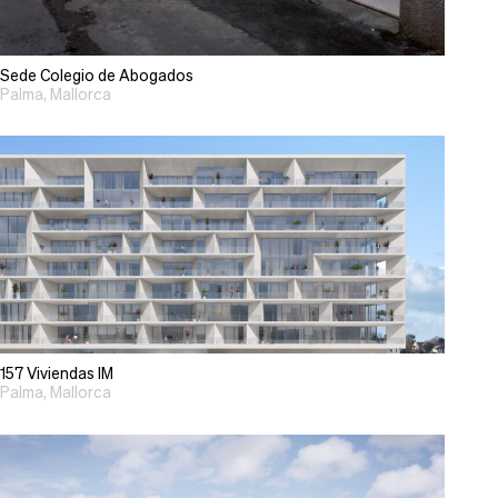
Sede Colegio de Abogados
Palma, Mallorca
157 Viviendas IM
Palma, Mallorca