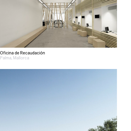
Oficina de Recaudación
Palma, Mallorca