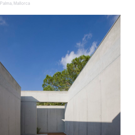
Palma, Mallorca