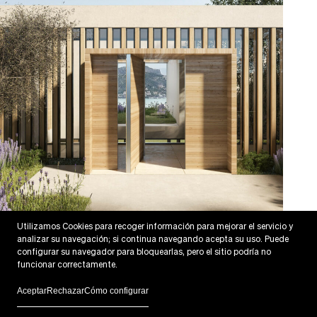
Utilizamos Cookies para recoger información para mejorar el servicio y
Montport House
analizar su navegación; si continua navegando acepta su uso. Puede
Puerto de Andratx, Mallorca
configurar su navegador para bloquearlas, pero el sitio podría no
funcionar correctamente.
Aceptar
Rechazar
Cómo configurar