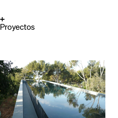
+
Proyectos