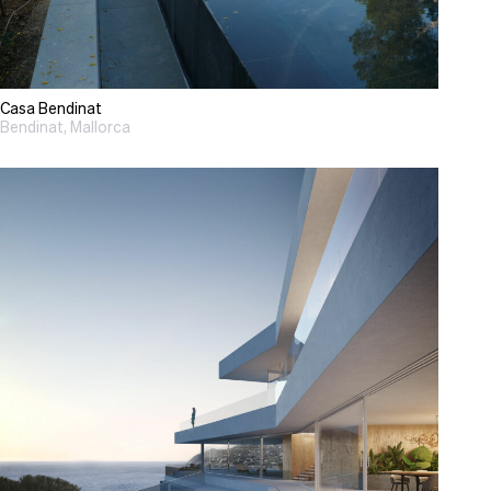
Casa Bendinat
Bendinat, Mallorca