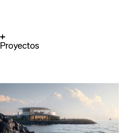
+
Proyectos