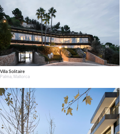
Villa Solitaire
Palma, Mallorca