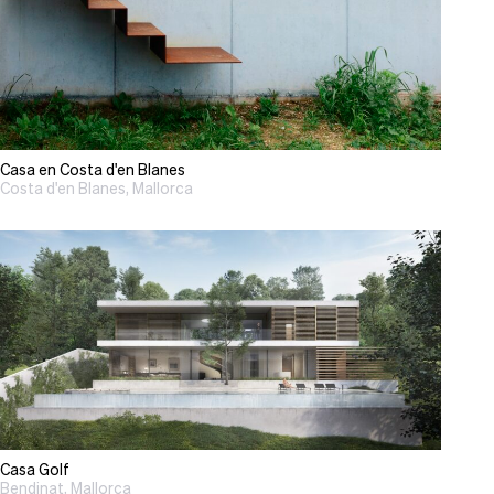
Casa en Costa d'en Blanes
Costa d'en Blanes, Mallorca
Casa Golf
Bendinat, Mallorca