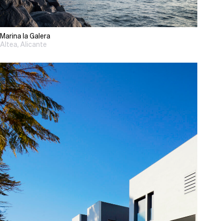
Marina la Galera
Altea, Alicante