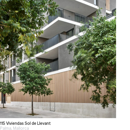
115 Viviendas Sol de Llevant
Palma, Mallorca