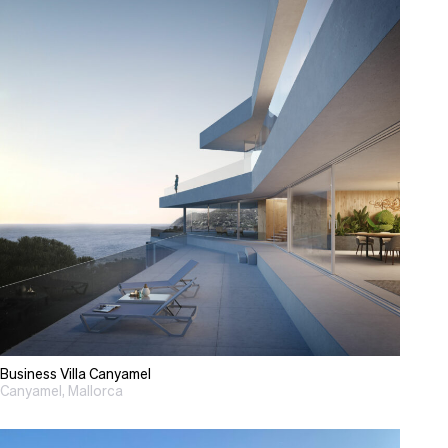
Business Villa Canyamel
Canyamel, Mallorca