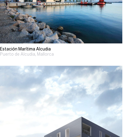
Estación Marítima Alcudia
Puerto de Alcudia, Mallorca