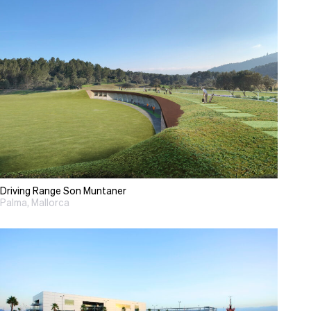
Driving Range Son Muntaner
Palma, Mallorca