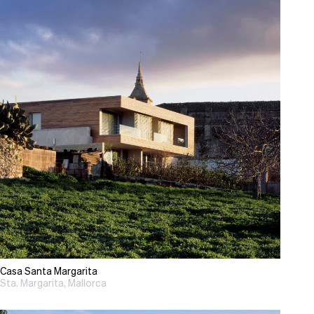
Casa Santa Margarita
Sta. Margarita, Mallorca