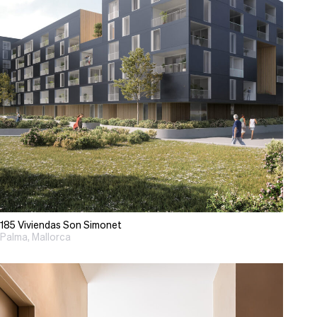
185 Viviendas Son Simonet
Palma, Mallorca