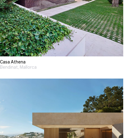
Casa Athena
Bendinat, Mallorca